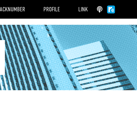
ACKNUMBER
PROFILE
LINK