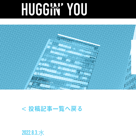
< 投稿記事一覧へ戻る
2022.8.3.水