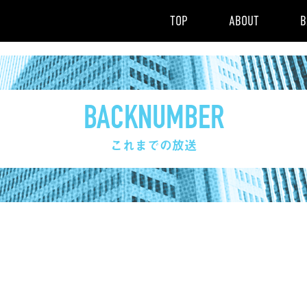
TOP
ABOUT
B
BACKNUMBER
これまでの放送